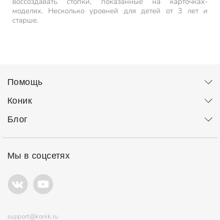
воссоздавать стопки, показанные на карточках-
моделях. Несколько уровней для детей от 3 лет и
старше.
Помощь
Коник
Блог
Мы в соцсетях
support@konik.ru