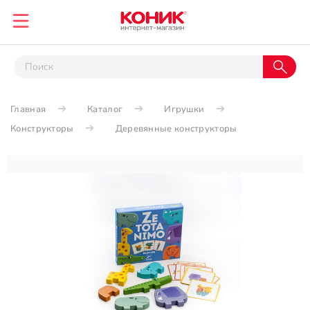
Главная
Каталог
Игрушки
Конструкторы
Деревянные конструкторы