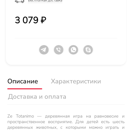
Бесплатная доставка
3 079 ₽
Описание
Характеристики
Доставка и оплата
Ze Totanimo — деревянная игра на равновесие и
пространственное восприятие. Для детей есть шесть
деревянных животных, с которыми можно играть и