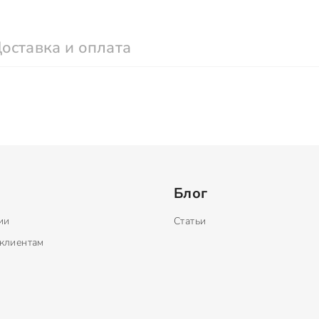
оставка и оплата
Блог
ии
Статьи
клиентам