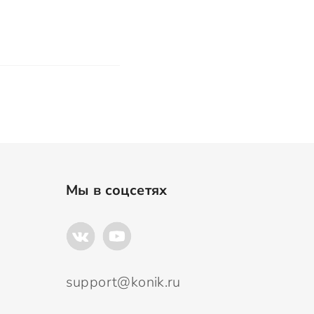
Мы в соцсетях
support@konik.ru