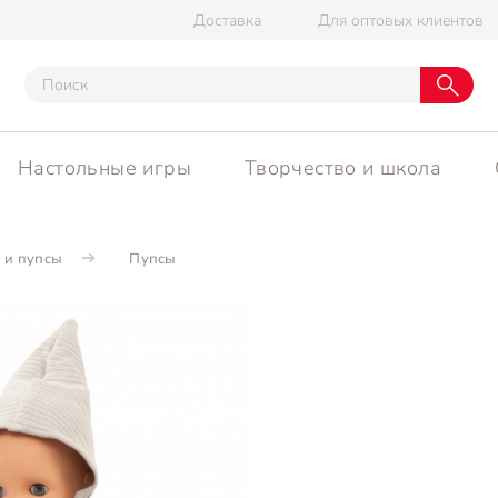
Доставка
Для оптовых клиентов
Настольные игры
Творчество и школа
 и пупсы
Пупсы