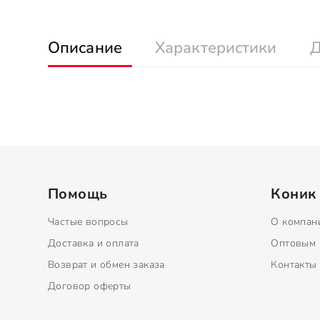
Описание
Характеристики
Д
Помощь
Коник
Частые вопросы
О компан
Доставка и оплата
Оптовым 
Возврат и обмен заказа
Контакты
Договор оферты