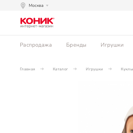
Москва
Распродажа
Бренды
Игрушки
Главная
Каталог
Игрушки
Куклы