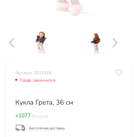
Артикул: 2011018
Товар закончился
Кукла Грета, 36 см
+1077
бонусов
Бесплатная доставка