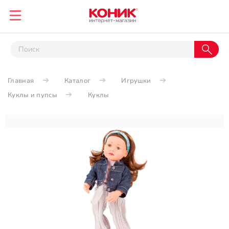
Главная
Каталог
Игрушки
Куклы и пупсы
Куклы