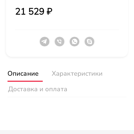
21 529 ₽
Описание
Характеристики
Доставка и оплата