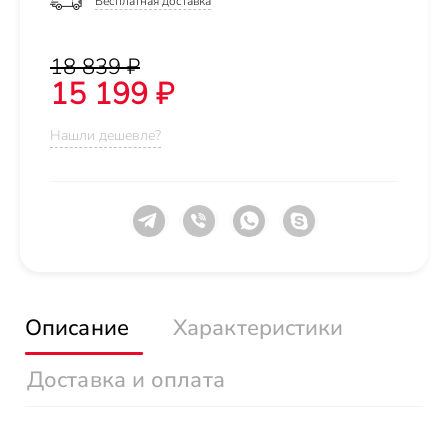
Бесплатная доставка
18 839 ₽
15 199 ₽
Нашли дешевле?
Описание
Характеристики
Доставка и оплата