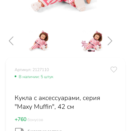
Артикул: 2127110
В наличии: 5 штук
Кукла с аксессуарами, серия
"Maxy Muffin", 42 см
+760
бонусов