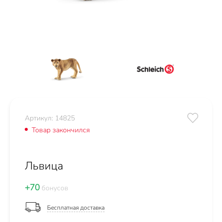
Артикул: 14825
Товар закончился
Львица
+70
бонусов
Бесплатная доставка