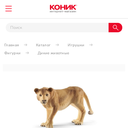
Главная
Каталог
Игрушки
Фигурки
Дикие животные