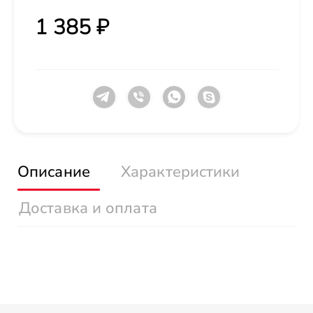
1 385 ₽
Описание
Характеристики
Доставка и оплата