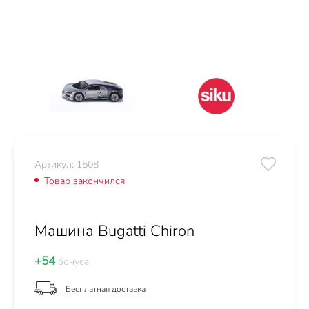
Артикул: 1508
Товар закончился
Машина Bugatti Chiron
+54
бонуса
Бесплатная доставка