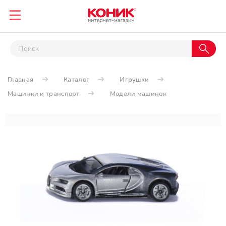
Главная
Каталог
Игрушки
Машинки и транспорт
Модели машинок