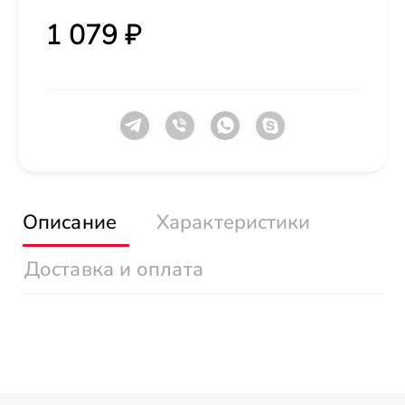
1 079 ₽
Описание
Характеристики
Доставка и оплата