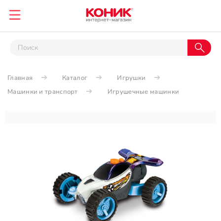
Главная
Каталог
Игрушки
Машинки и транспорт
Игрушечные машинки