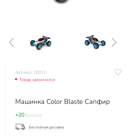
Артикул: 20012
Товар закончился
Машинка Color Blaste Сапфир
+20
бонусов
Бесплатная доставка