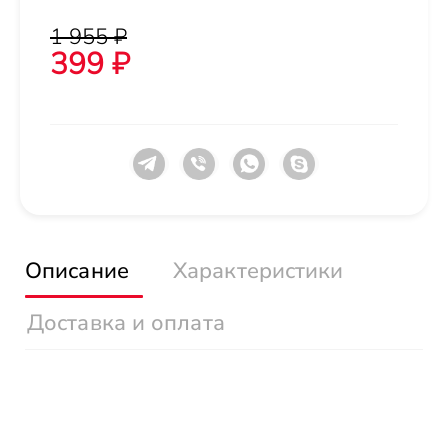
1 955 ₽
399 ₽
Описание
Характеристики
Доставка и оплата