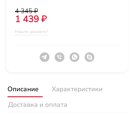
4 345 ₽
1 439 ₽
Нашли дешевле?
Описание
Характеристики
Доставка и оплата