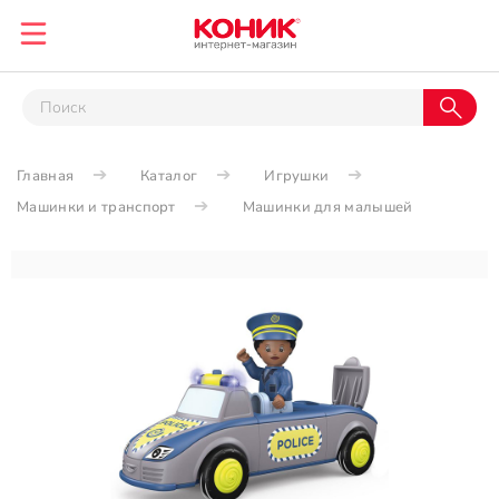
Главная
Каталог
Игрушки
Машинки и транспорт
Машинки для малышей