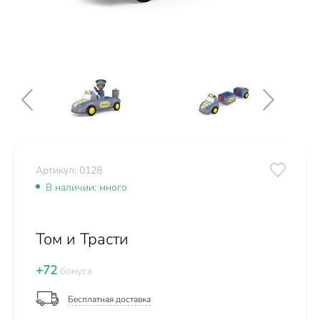
Артикул: 0128
В наличии: много
Том и Трасти
+72
бонуса
Бесплатная доставка