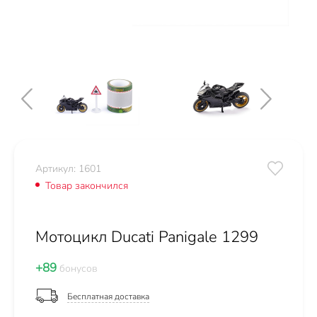
Артикул: 1601
Товар закончился
Мотоцикл Ducati Panigale 1299
+89
бонусов
Бесплатная доставка