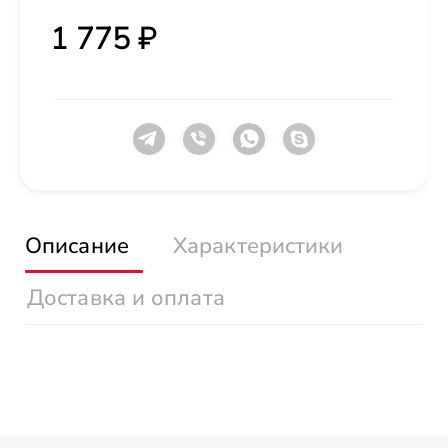
1 775 ₽
Описание
Характеристики
Доставка и оплата