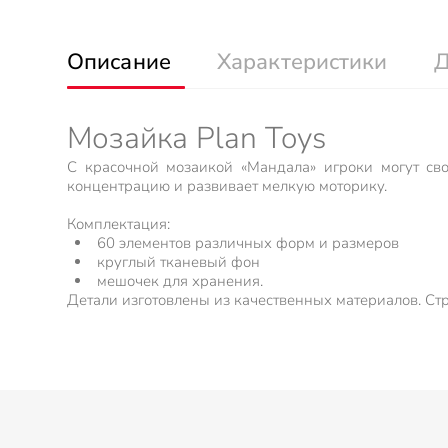
Описание
Характеристики
Д
Мозайка Plan Toys
С красочной мозаикой «Мандала» игроки могут сво
концентрацию и развивает мелкую моторику.
Комплектация:
60 элементов различных форм и размеров
круглый тканевый фон
мешочек для хранения.
Детали изготовлены из качественных материалов. Стр