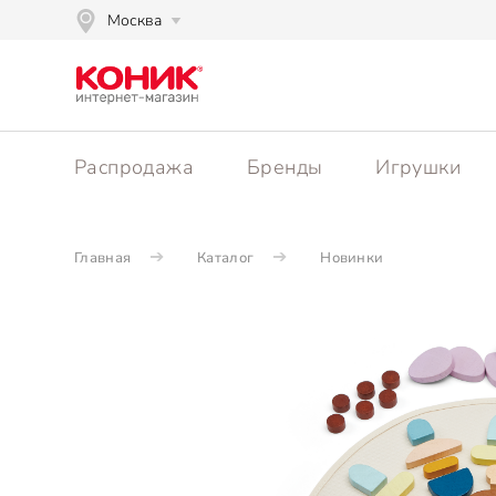
Москва
Распродажа
Бренды
Игрушки
Главная
Каталог
Новинки