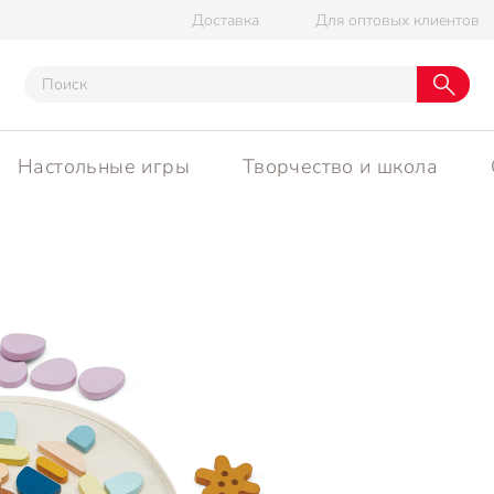
Доставка
Для оптовых клиентов
Настольные игры
Творчество и школа