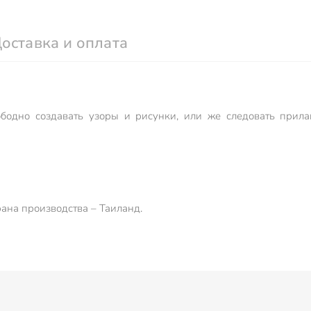
оставка и оплата
бодно создавать узоры и рисунки, или же следовать прила
ана производства – Таиланд.