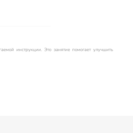
гаемой инструкции. Это занятие помогает улучшить