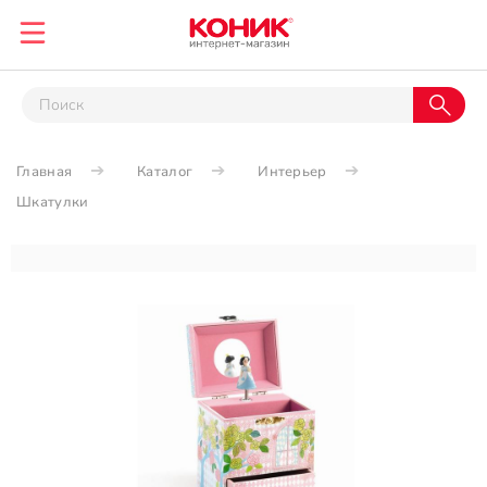
Главная
Каталог
Интерьер
Шкатулки