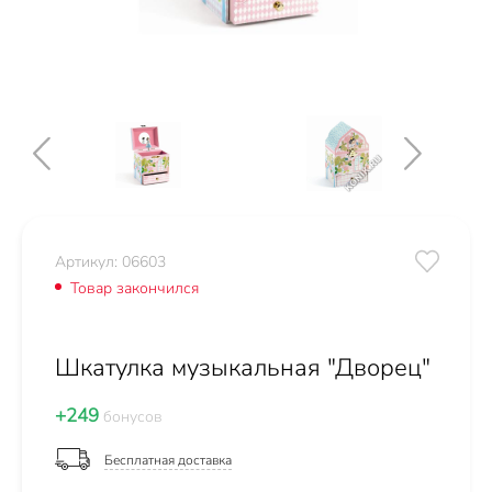
Артикул: 06603
Товар закончился
Шкатулка музыкальная "Дворец"
+249
бонусов
Бесплатная доставка