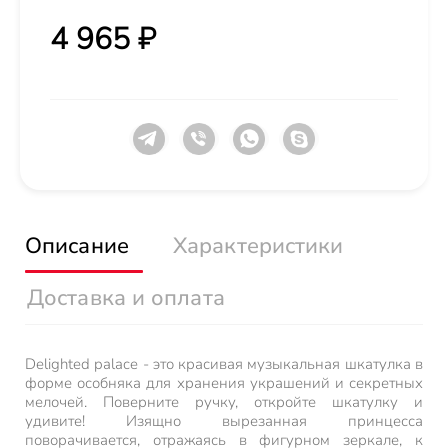
4 965 ₽
Описание
Характеристики
Доставка и оплата
Delighted palace - это красивая музыкальная шкатулка в
форме особняка для хранения украшений и секретных
мелочей. Поверните ручку, откройте шкатулку и
удивите! Изящно вырезанная принцесса
поворачивается, отражаясь в фигурном зеркале, к