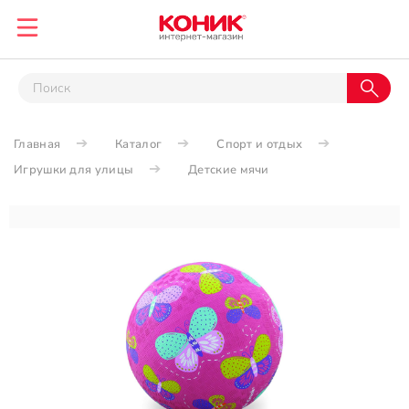
Главная
Каталог
Спорт и отдых
Игрушки для улицы
Детские мячи