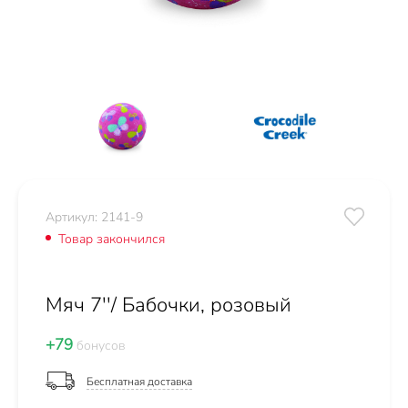
Артикул: 2141-9
Товар закончился
Мяч 7''/ Бабочки, розовый
+79
бонусов
Бесплатная доставка