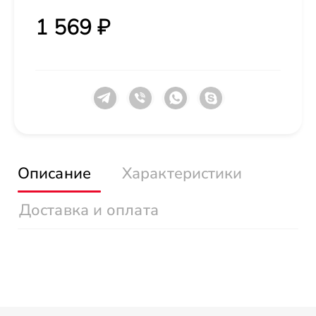
1 569 ₽
Описание
Характеристики
Доставка и оплата