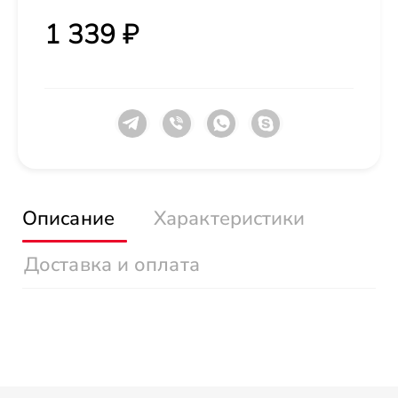
1 339 ₽
Описание
Характеристики
Доставка и оплата