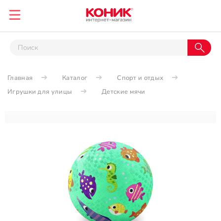
Главная
Каталог
Спорт и отдых
Игрушки для улицы
Детские мячи