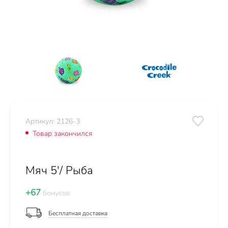
Артикул: 2126-3
Товар закончился
Мяч 5'/ Рыба
+67
бонусов
Бесплатная доставка