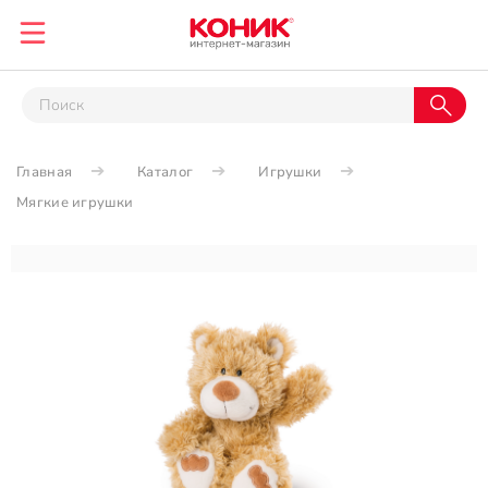
Главная
Каталог
Игрушки
Мягкие игрушки