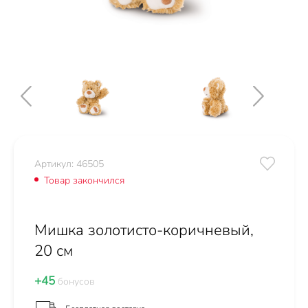
Артикул: 46505
Товар закончился
Мишка золотисто-коричневый,
20 см
+45
бонусов