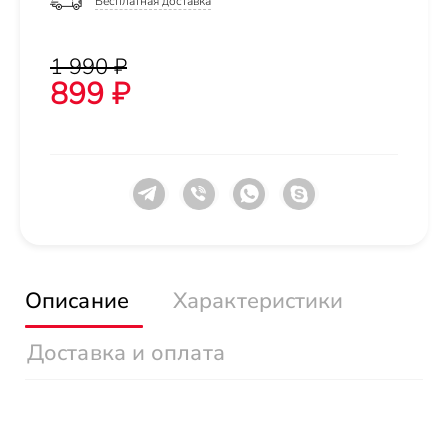
Бесплатная доставка
1 990 ₽
899 ₽
Описание
Характеристики
Доставка и оплата