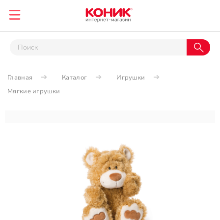
Главная
Каталог
Игрушки
Мягкие игрушки