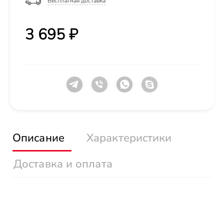
Бесплатная доставка
3 695 ₽
Описание
Характеристики
Доставка и оплата