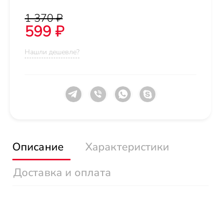
1 370 ₽
599 ₽
Нашли дешевле?
Описание
Характеристики
Доставка и оплата