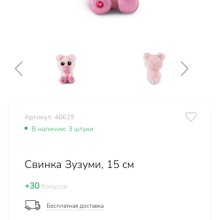
Артикул: 46629
В наличии: 3 штуки
Свинка Зузуми, 15 см
+30
бонусов
Бесплатная доставка