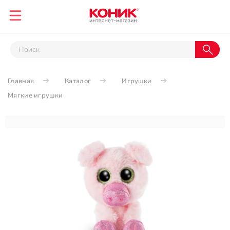
Главная
Каталог
Игрушки
Мягкие игрушки