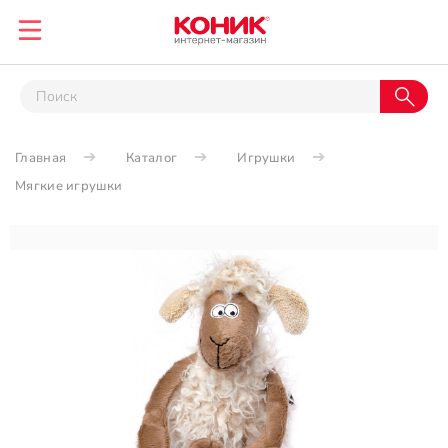
Главная
Каталог
Игрушки
Мягкие игрушки