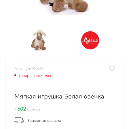
Артикул: 38479
Товар закончился
Мягкая игрушка Белая овечка
+502
бонуса
Бесплатная доставка