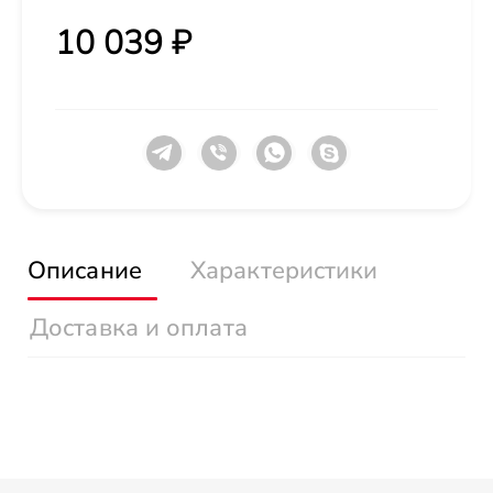
10 039 ₽
Описание
Характеристики
Доставка и оплата