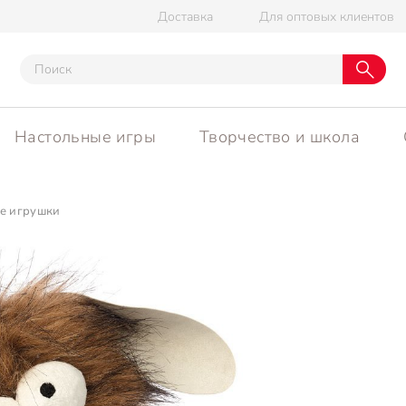
Доставка
Для оптовых клиентов
Настольные игры
Творчество и школа
е игрушки