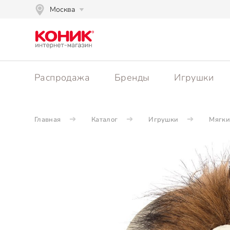
Москва
Распродажа
Бренды
Игрушки
Главная
Каталог
Игрушки
Мягки