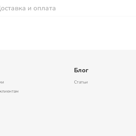
оставка и оплата
Блог
ии
Статьи
клиентам