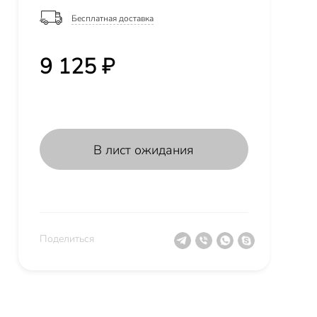
Бесплатная доставка
9 125 ₽
В лист ожидания
Поделиться