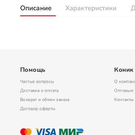
Описание
Характеристики
Д
Помощь
Коник
Частые вопросы
О компан
Доставка и оплата
Оптовым 
Возврат и обмен заказа
Контакты
Договор оферты