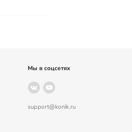
Мы в соцсетях
support@konik.ru