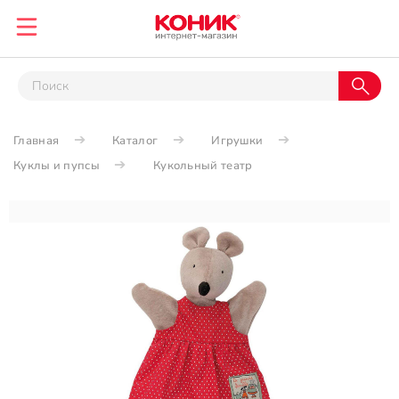
Главная
Каталог
Игрушки
Куклы и пупсы
Кукольный театр