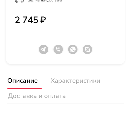
Бесплатная доставка
2 745 ₽
Описание
Характеристики
Доставка и оплата