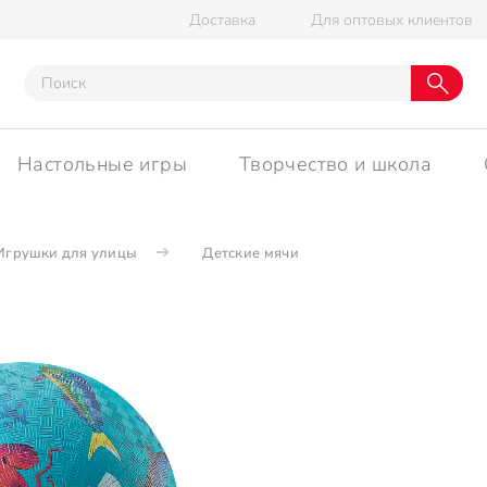
Доставка
Для оптовых клиентов
Настольные игры
Творчество и школа
Игрушки для улицы
Детские мячи