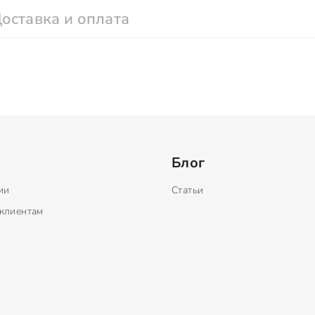
оставка и оплата
Блог
ии
Статьи
клиентам