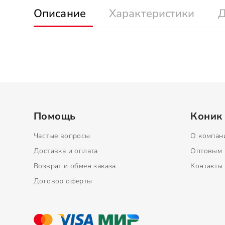
Описание
Характеристики
Д
Помощь
Коник
Частые вопросы
О компан
Доставка и оплата
Оптовым 
Возврат и обмен заказа
Контакты
Договор оферты