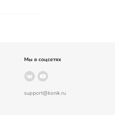
Мы в соцсетях
support@konik.ru