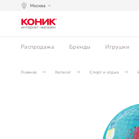
Москва
Распродажа
Бренды
Игрушки
Главная
Каталог
Спорт и отдых