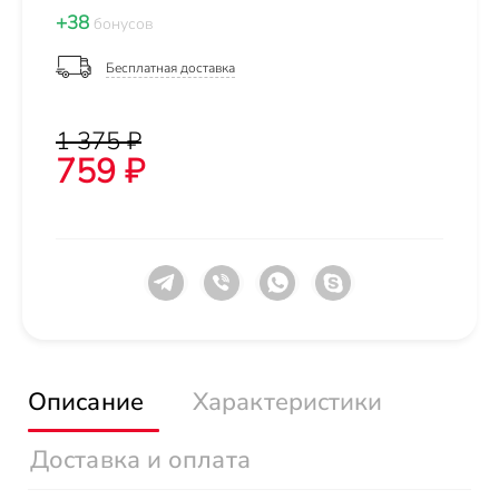
+38
бонусов
Бесплатная доставка
1 375 ₽
759 ₽
Описание
Характеристики
Доставка и оплата