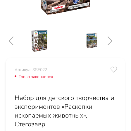
Артикул: SSE022
Товар закончился
Набор для детского творчества и
экспериментов «Раскопки
ископаемых животных»,
Стегозавр