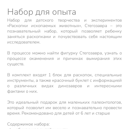
Набор для опыта
Набор для детского творчества и экспериментов
«Раскопки ископаемых животных», Стегозавра – это
познавательный набор, который позволяет ребенку
заняться раскопками и почувствовать себя настоящим
исследователем.
В процессе можно найти фигурку Стегозавра, узнать о
процессе окаменения и причинах вымирания этих
существ.
В комплект входят 1 блок для раскопок, специальные
инструменты, а также красочный буклет с информацией
о различных видах динозавров и интересными
фактами о них.
Это идеальный подарок для маленьких палеонтологов,
который позволит им весело и познавательно провести
время. Рекомендовано для детей от 6 лет и старше
Содержимое набора: