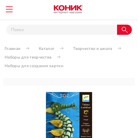
Главная
Каталог
Творчество и школа
Наборы для творчества
Наборы для создания картин