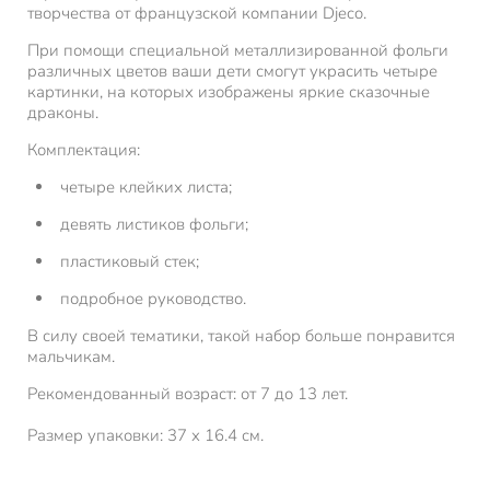
творчества от французской компании Djeco.
При помощи специальной металлизированной фольги
различных цветов ваши дети смогут украсить четыре
картинки, на которых изображены яркие сказочные
драконы.
Комплектация:
четыре клейких листа;
девять листиков фольги;
пластиковый стек;
подробное руководство.
В силу своей тематики, такой набор больше понравится
мальчикам.
Рекомендованный возраст: от 7 до 13 лет.
Размер упаковки: 37 х 16.4 см.