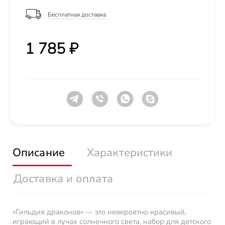
Бесплатная доставка
1 785 ₽
Описание
Характеристики
Доставка и оплата
«Гильдия драконов» — это невероятно красивый,
играющий в лучах солнечного света, набор для детского