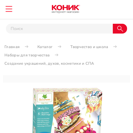
Главная
Каталог
Творчество и школа
Наборы для творчества
Создание украшений, духов, косметики и СПА