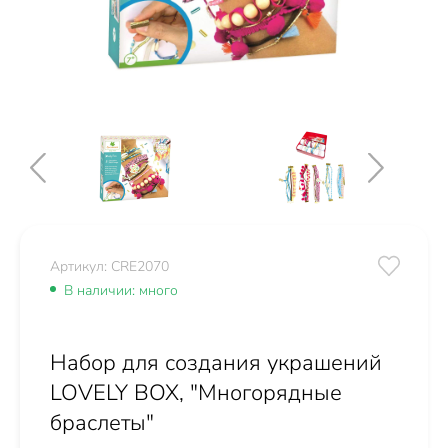
Артикул: CRE2070
В наличии: много
Набор для создания украшений
LOVELY BOX, "Многорядные
браслеты"