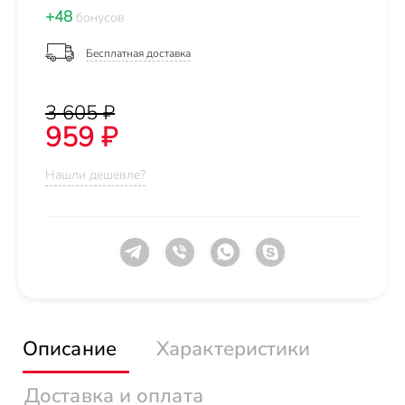
+48
бонусов
Бесплатная доставка
3 605 ₽
959 ₽
Нашли дешевле?
Описание
Характеристики
Доставка и оплата