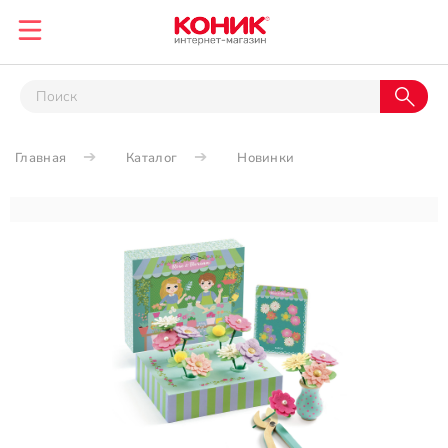
Главная
Каталог
Новинки