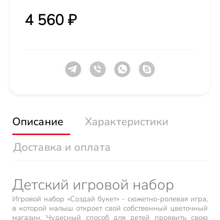
4 560 ₽
Описание
Характеристики
Доставка и оплата
Детский игровой набор
Игровой набор «Создай букет» - сюжетно-ролевая игра,
в которой малыш откроет свой собственный цветочный
магазин. Чудесный способ для детей проявить свою