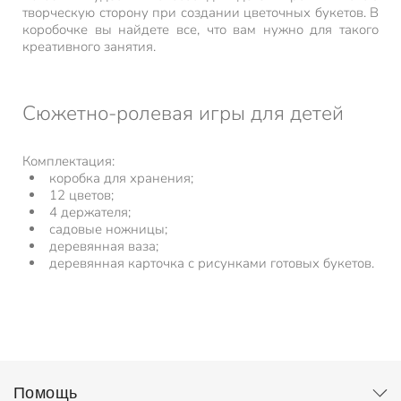
творческую сторону при создании цветочных букетов. В
коробочке вы найдете все, что вам нужно для такого
креативного занятия.
Сюжетно-ролевая игры для детей
Комплектация:
коробка для хранения;
12 цветов;
4 держателя;
садовые ножницы;
деревянная ваза;
деревянная карточка с рисунками готовых букетов.
Помощь