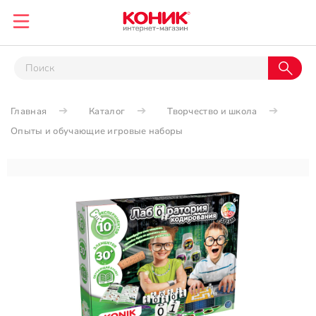
Главная
Каталог
Творчество и школа
Опыты и обучающие игровые наборы