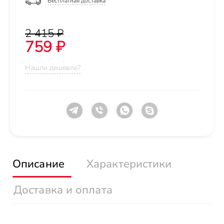
Бесплатная доставка
2 415 ₽
759 ₽
Нашли дешевле?
Описание
Характеристики
Доставка и оплата