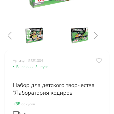
Артикул: SSE1004
В наличии: 3 штуки
Набор для детского творчества
"Лаборатория кодиров
+38
бонусов