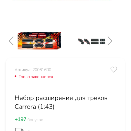
Артикул: 20061600
Товар закончился
Набор расширения для треков
Carrera (1:43)
+197
бонусов