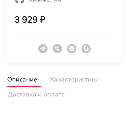
Бесплатная доставка
3 929 ₽
Описание
Характеристики
Доставка и оплата