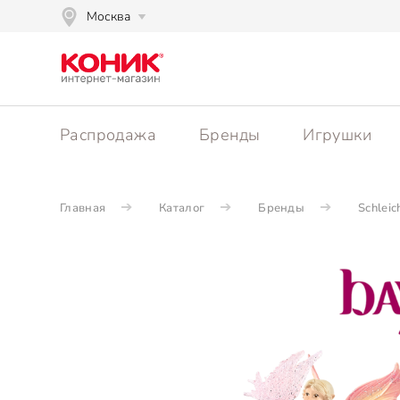
Москва
Распродажа
Бренды
Игрушки
Главная
Каталог
Бренды
Schleic