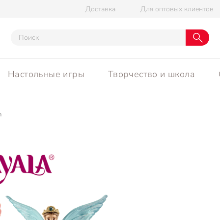
Доставка
Для оптовых клиентов
Настольные игры
Творчество и школа
h