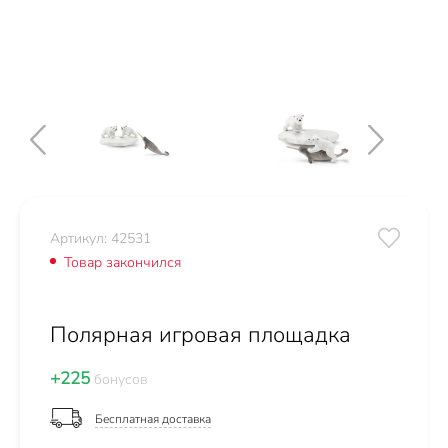
Артикул: 42531
Товар закончился
Полярная игровая площадка
+225
бонусов
Бесплатная доставка