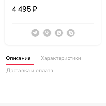
4 495 ₽
Описание
Характеристики
Доставка и оплата