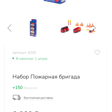
Артикул: 6330
В наличии: 1 штука
Набор Пожарная бригада
+150
бонусов
Бесплатная доставка