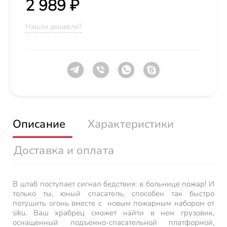
2 989 ₽
Нашли дешевле?
Описание
Характеристики
Доставка и оплата
В штаб поступает сигнал бедствия: в больнице пожар! И
только ты, юный спасатель, способен так быстро
потушить огонь вместе с новым пожарным набором от
siku. Ваш храбрец сможет найти в нем грузовик,
оснащенный подъемно-спасательной платформой,