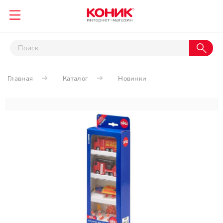
Главная
Каталог
Новинки