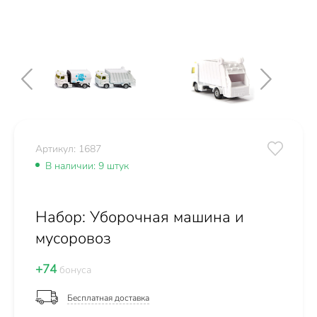
Артикул: 1687
В наличии: 9 штук
Набор: Уборочная машина и
мусоровоз
+74
бонуса
Бесплатная доставка