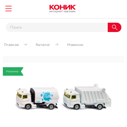
Главная
Каталог
Новинки
Новинка