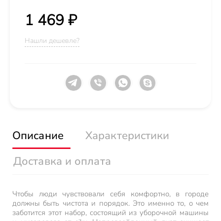
1 469 ₽
Нашли дешевле?
Описание
Характеристики
Доставка и оплата
Чтобы люди чувствовали себя комфортно, в городе
должны быть чистота и порядок. Это именно то, о чем
заботится этот набор, состоящий из уборочной машины