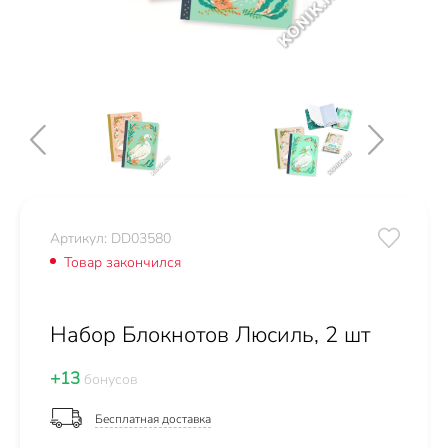
Артикул: DD03580
Товар закончился
Набор Блокнотов Люсиль, 2 шт
+13
бонусов
Бесплатная доставка