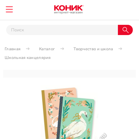
Главная
Каталог
Творчество и школа
Школьная канцелярия