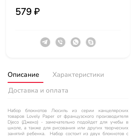
579 ₽
Описание
Характеристики
Доставка и оплата
Набор блокнотов Люсиль из серии канцелярских
товаров Lovely Paper от французского производителя
Djeco (Джеко) - замечательно подойдет для учебы в
школе, а также для рисования или других творческих
занятий ребенка. Набор состоит из двух блокнотов с