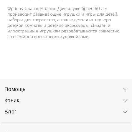
Французская компания Джеко уже более 60 лет
производит развивающие игрушки и игры для детей,
наборы для творчества, а также детали интерьера
детской комнаты и детские аксессуары. Дизайн и
иллюстрации к игрушкам разрабатываются совместно
со всемирно известными художниками.
Помощь
Коник
Блог