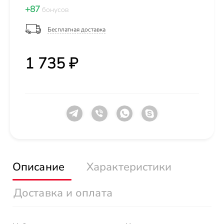
+87
бонусов
Бесплатная доставка
1 735 ₽
Описание
Характеристики
Доставка и оплата