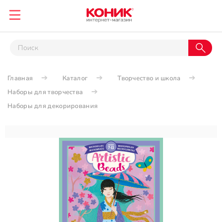
Главная
Каталог
Творчество и школа
Наборы для творчества
Наборы для декорирования