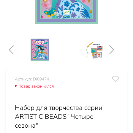
Артикул: DJ09474
Товар закончился
Набор для творчества серии
ARTISTIC BEADS "Четыре
сезона"