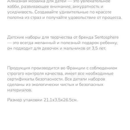
Алмазная мозаика для детей — это увлекательное
хобби, развивающее внимание, аккуратность и
усидчивость. Создавайте удивительные по красоте
полотна из страз и получайте удовольствие от процесса.
Детские наборы для творчества от бренда Sentosphere
— это всегда желанный и полезный подарок ребенку,
он подходит для девочек и мальчиков от 3,5 лет.
Продукция производится во Франции с соблюдением
строгого контроля качества, имеет все необходимые
сертификаты безопасности. Все детали наборов
сделаны из экологически чистых и безопасных
материалов.
Размер упаковки 21.1х3.5х26.5см.