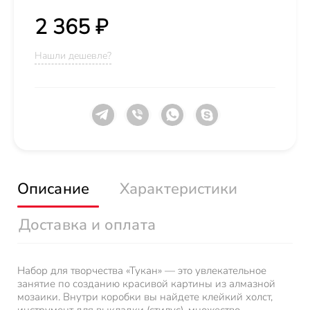
2 365 ₽
Нашли дешевле?
Описание
Характеристики
Доставка и оплата
Набор для творчества «Тукан» — это увлекательное
занятие по созданию красивой картины из алмазной
мозаики. Внутри коробки вы найдете клейкий холст,