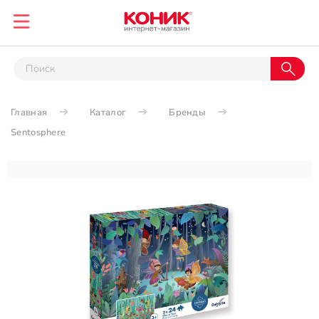
Главная
Каталог
Бренды
Sentosphere