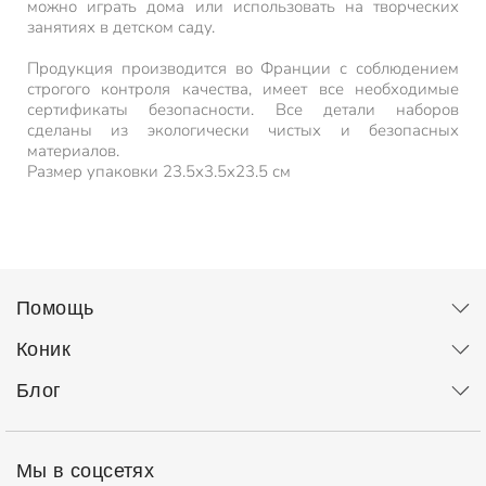
можно играть дома или использовать на творческих
занятиях в детском саду.
Продукция производится во Франции с соблюдением
строгого контроля качества, имеет все необходимые
сертификаты безопасности. Все детали наборов
сделаны из экологически чистых и безопасных
материалов.
Размер упаковки 23.5х3.5х23.5 см
Помощь
Коник
Блог
Мы в соцсетях