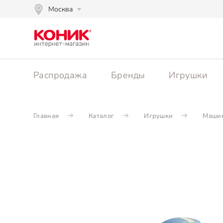
Москва
Распродажа
Бренды
Игрушки
Главная
Каталог
Игрушки
Машин