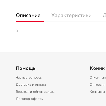
Описание
Характеристики
Д
0
Помощь
Коник
Частые вопросы
О компан
Доставка и оплата
Оптовым 
Возврат и обмен заказа
Контакты
Договор оферты