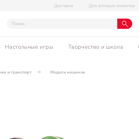
Доставка
Для оптовых клиентов
Настольные игры
Творчество и школа
ки и транспорт
Модели машинок