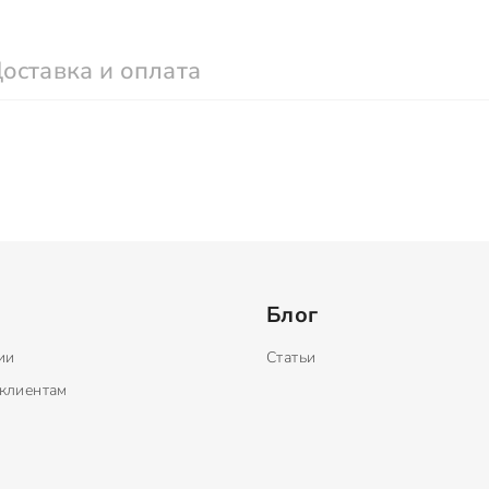
оставка и оплата
Блог
ии
Статьи
клиентам