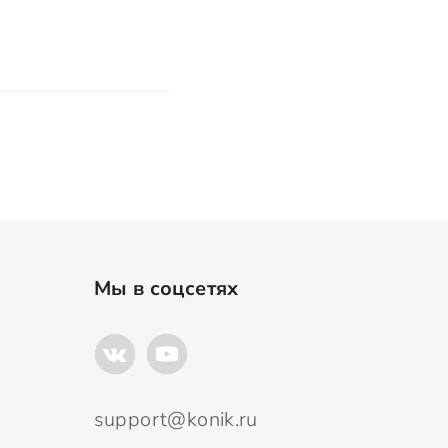
Мы в соцсетях
support@konik.ru