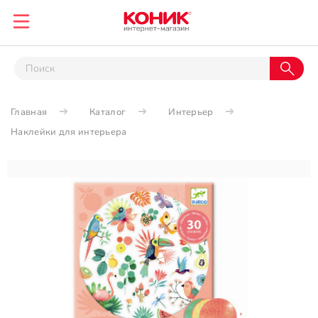
Главная
Каталог
Интерьер
Наклейки для интерьера