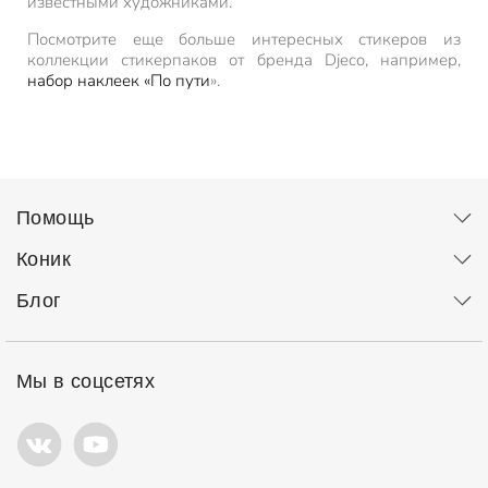
известными художниками.
Посмотрите еще больше интересных стикеров из
коллекции стикерпаков от бренда Djeco, например,
набор наклеек «По пути
».
Помощь
Коник
Блог
Мы в соцсетях