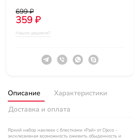
699 ₽
359 ₽
Нашли дешевле?
Описание
Характеристики
Доставка и оплата
Яркий набор наклеек с блестками «Рай» от Djeco -
эксклюзивная возможность оживить обыденность и