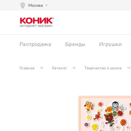
Москва
Распродажа
Бренды
Игрушки
Главная
Каталог
Творчество и школа