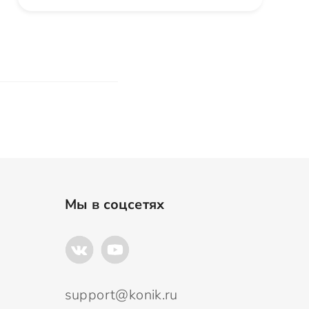
Мы в соцсетях
support@konik.ru