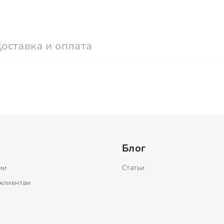
оставка и оплата
Блог
ии
Статьи
клиентам