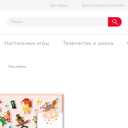
Доставка
Для оптовых клиентов
Настольные игры
Творчество и школа
Наклейки