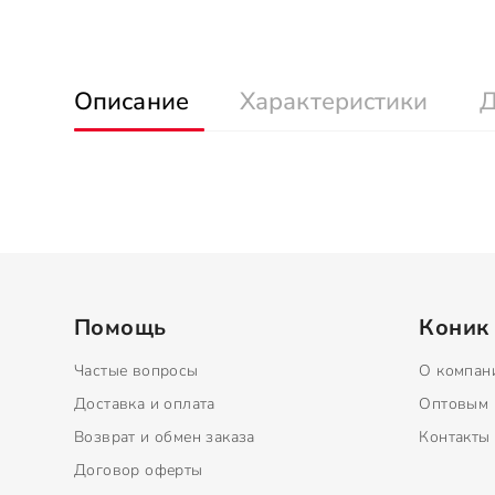
Описание
Характеристики
Д
Помощь
Коник
Частые вопросы
О компан
Доставка и оплата
Оптовым 
Возврат и обмен заказа
Контакты
Договор оферты