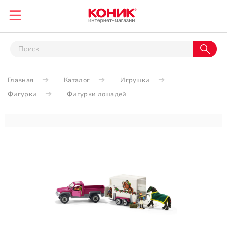
Главная
Каталог
Игрушки
Фигурки
Фигурки лошадей