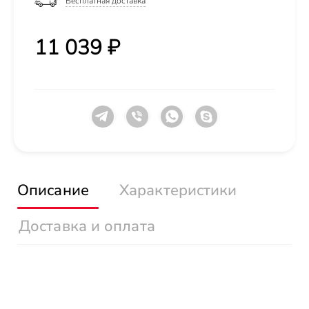
Бесплатная доставка
11 039 ₽
Описание
Характеристики
Доставка и оплата