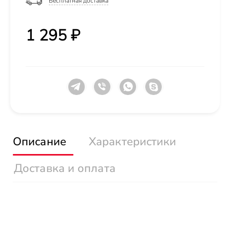
Бесплатная доставка
1 295 ₽
Описание
Характеристики
Доставка и оплата