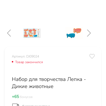
Артикул: DJ09024
Товар закончился
Набор для творчества Лепка -
Дикие животные
+65
бонусов