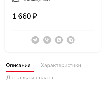
Бесплатная доставка
1 660 ₽
Описание
Характеристики
Доставка и оплата