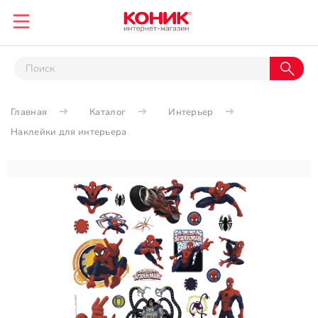
Главная
Каталог
Интерьер
Наклейки для интерьера