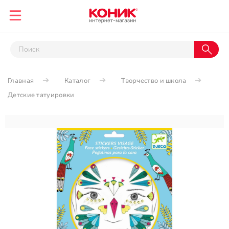
Главная
Каталог
Творчество и школа
Детские татуировки