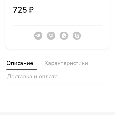
725 ₽
Описание
Характеристики
Доставка и оплата