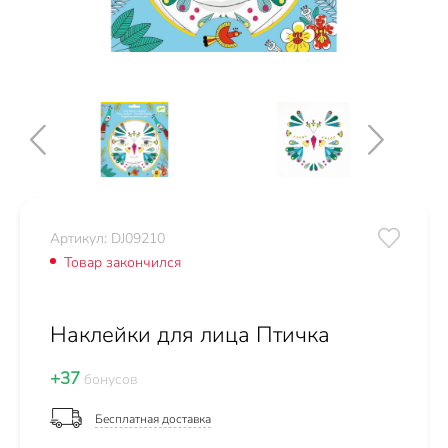
Артикул: DJ09210
Товар закончился
Наклейки для лица Птичка
+37
бонусов
Бесплатная доставка