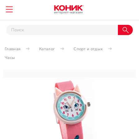
Главная
Каталог
Спорт и отдых
Часы