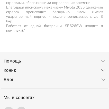
стрелками, облегчающими определение времени.
Благодаря японскому механизму Miyota 2035 движение
стрелок происходит бесшумно. Часы имеют
ударопрочный корпус и водонепроницаемость до 3
бар.
Работает от одной батарейки SR626SW (входит в
комплект)."
Помощь
Коник
Блог
Мы в соцсетях