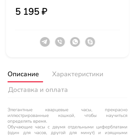
5 195 ₽
Описание
Характеристики
Доставка и оплата
Элегантные кварцевые часы, прекрасно
иллюстрированные кошкой, чтобы научиться
определять время.
Обучающие часы с двумя отдельными циферблатами
(один для часов, другой для минут) и изящными