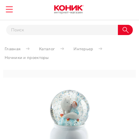
Главная
Каталог
Интерьер
Ночники и проекторы