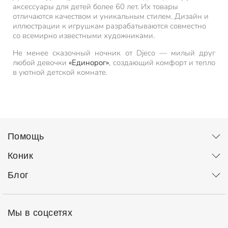
аксессуары для детей более 60 лет. Их товары
отличаются качеством и уникальным стилем. Дизайн и
иллюстрации к игрушкам разрабатываются совместно
со всемирно известными художниками.
Не менее сказочный ночник от Djeco — милый друг
любой девочки
«Единорог»
, создающий комфорт и тепло
в уютной детской комнате.
Помощь
Коник
Блог
Мы в соцсетях