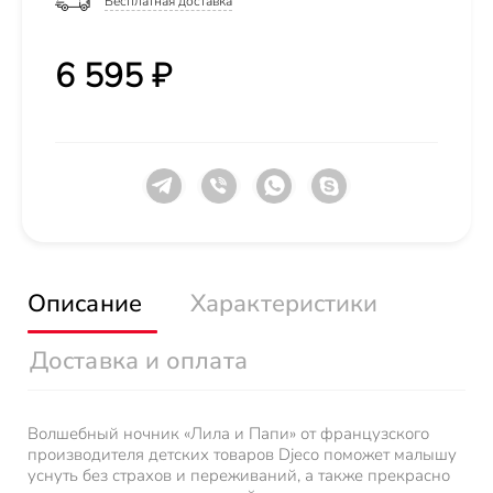
Бесплатная доставка
6 595 ₽
Описание
Характеристики
Доставка и оплата
Волшебный ночник «Лила и Папи» от французского
производителя детских товаров Djeco поможет малышу
уснуть без страхов и переживаний, а также прекрасно