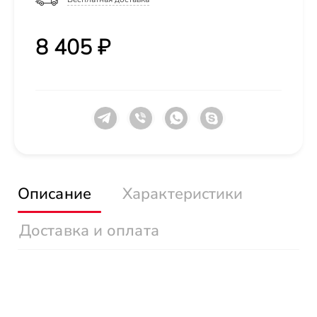
8 405 ₽
Описание
Характеристики
Доставка и оплата