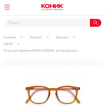
Главная
Каталог
Бренды
IZIPIZI
Очки для экранов IZIPIZI SCREEN, для взрослых