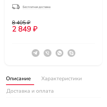
Бесплатная доставка
8 405 ₽
2 849 ₽
Описание
Характеристики
Доставка и оплата