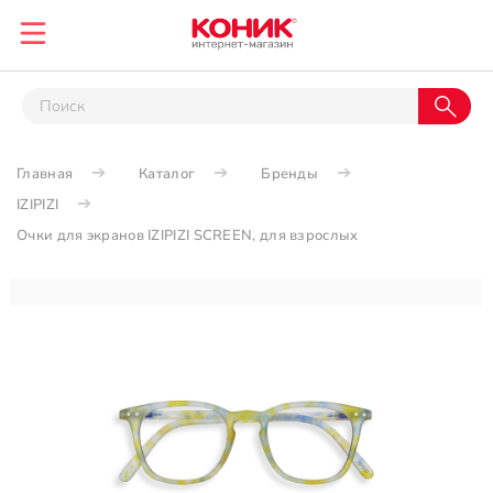
Главная
Каталог
Бренды
IZIPIZI
Очки для экранов IZIPIZI SCREEN, для взрослых