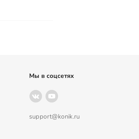
Мы в соцсетях
support@konik.ru