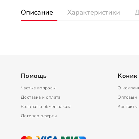
Описание
Характеристики
Д
Помощь
Коник
Частые вопросы
О компан
Доставка и оплата
Оптовым 
Возврат и обмен заказа
Контакты
Договор оферты