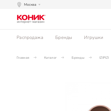
Москва
Распродажа
Бренды
Игрушки
Главная
Каталог
Бренды
IZIPIZI