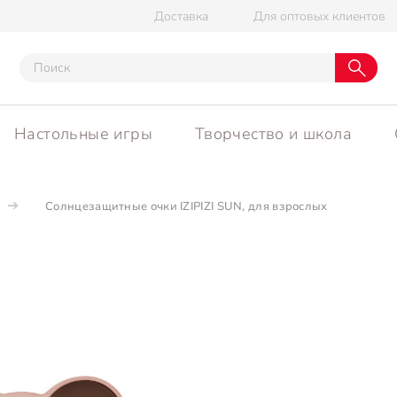
Доставка
Для оптовых клиентов
Настольные игры
Творчество и школа
Солнцезащитные очки IZIPIZI SUN, для взрослых