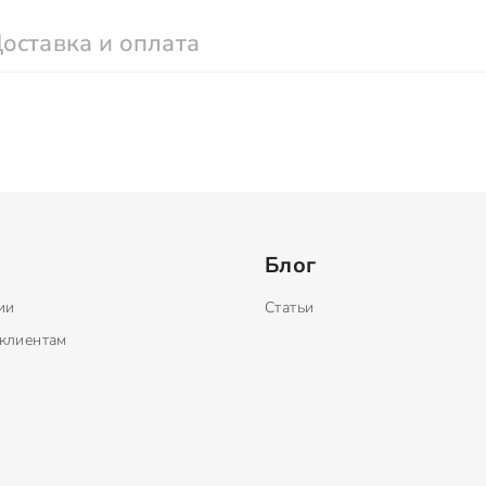
оставка и оплата
Блог
ии
Статьи
клиентам