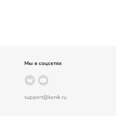
Мы в соцсетях
support@konik.ru