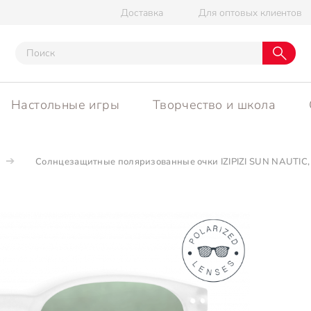
Доставка
Для оптовых клиентов
Настольные игры
Творчество и школа
Солнцезащитные поляризованные очки IZIPIZI SUN NAUTIC,