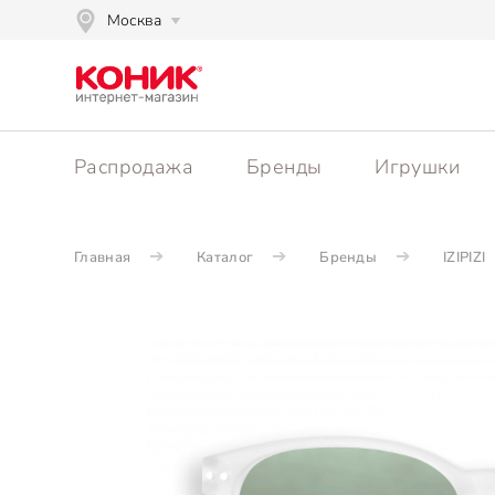
Москва
Распродажа
Бренды
Игрушки
Главная
Каталог
Бренды
IZIPIZI