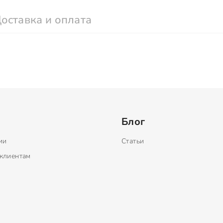
оставка и оплата
Блог
ии
Статьи
клиентам