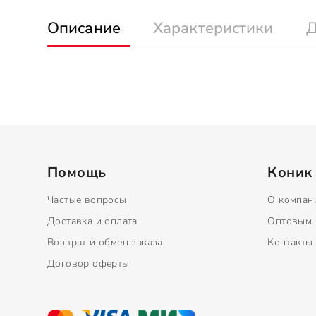
Описание
Характеристики
Д
Помощь
Коник
Частые вопросы
О компан
Доставка и оплата
Оптовым 
Возврат и обмен заказа
Контакты
Договор оферты