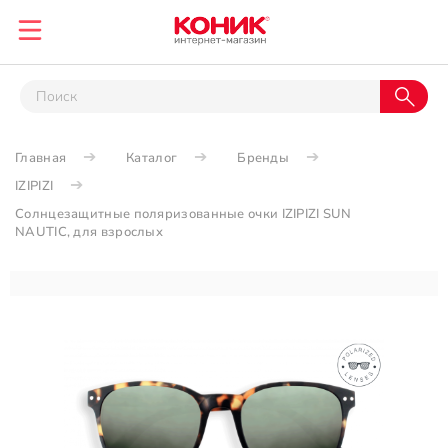
Главная
Каталог
Бренды
IZIPIZI
Солнцезащитные поляризованные очки IZIPIZI SUN
NAUTIC, для взрослых