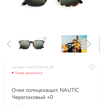
Артикул: NAUTICPAC45_00
Товар закончился
Очки солнцезащит. NAUTIC
Черепаховый +0