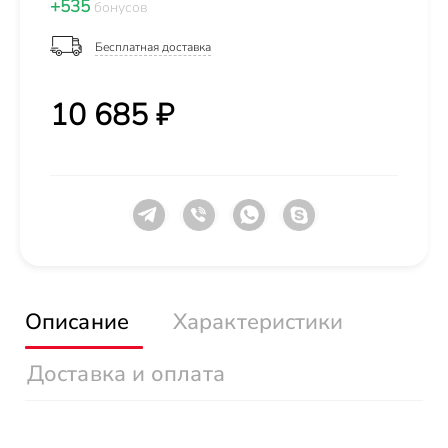
+535
бонусов
Бесплатная доставка
10 685 ₽
Описание
Характеристики
Доставка и оплата