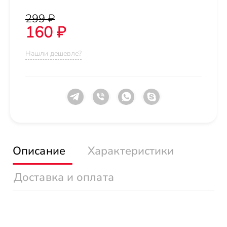
299 ₽
160 ₽
Нашли дешевле?
Описание
Характеристики
Доставка и оплата