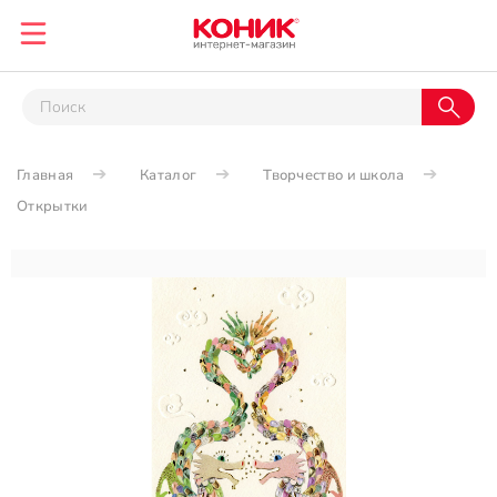
Главная
Каталог
Творчество и школа
Открытки