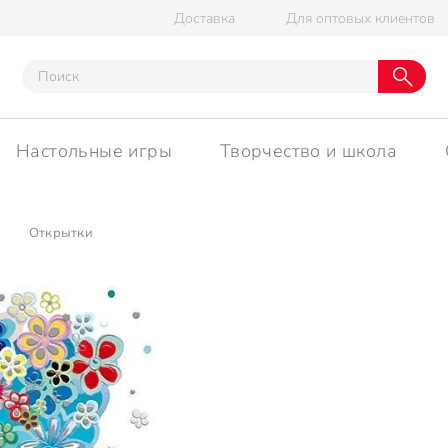
Доставка
Для оптовых клиентов
Настольные игры
Творчество и школа
Открытки