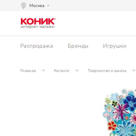
Москва
Распродажа
Бренды
Игрушки
Главная
Каталог
Творчество и школа