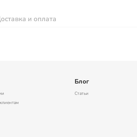
оставка и оплата
Блог
ии
Статьи
клиентам