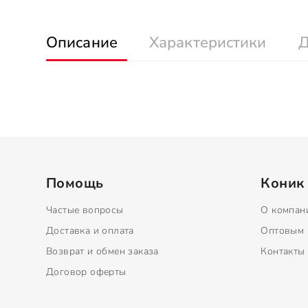
Описание
Характеристики
Д
Помощь
Коник
Частые вопросы
О компан
Доставка и оплата
Оптовым 
Возврат и обмен заказа
Контакты
Договор оферты