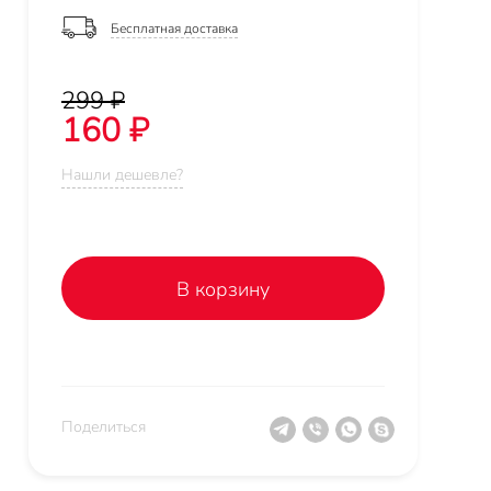
Бесплатная доставка
299 ₽
160 ₽
Нашли дешевле?
В корзину
Поделиться