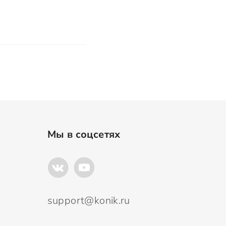
Мы в соцсетях
support@konik.ru